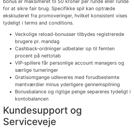
bonus er maksimeret til 50 kroner per runde eller runde
for at sikre fair brug. Specifikke spil kan optræde
ekskluderet fra promoveringer, hvilket konsistent vises
tydeligt i terms and conditions.
Veckolige reload-bonusser tilbydes registrerede
brugere pr. mandag
Cashback-ordninger udbetaler op til femten
procent på nettotab
VIP-spillere får personlige account managers og
særlige turneringer
Gratisomgange udleveres med forudbestemte
møntværdier minus yderligere gennemspilning
Bonusbalance og rigtige penge separeres tydeligt i
kontobalancen
Kundesupport og
Serviceveje