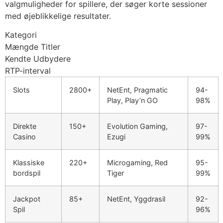
valgmuligheder for spillere, der søger korte sessioner
med øjeblikkelige resultater.
Kategori
Mængde Titler
Kendte Udbydere
RTP-interval
Slots
2800+
NetEnt, Pragmatic
94-
Play, Play’n GO
98%
Direkte
150+
Evolution Gaming,
97-
Casino
Ezugi
99%
Klassiske
220+
Microgaming, Red
95-
bordspil
Tiger
99%
Jackpot
85+
NetEnt, Yggdrasil
92-
Spil
96%