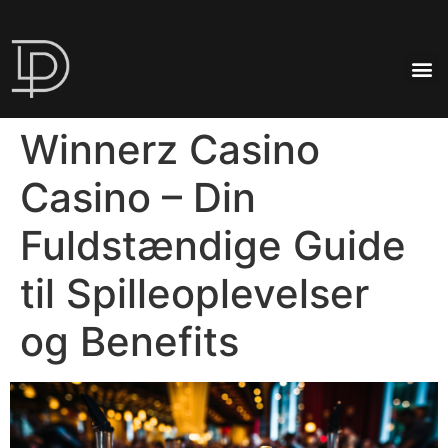
Winnerz Casino
Casino – Din
Fuldstændige Guide
til Spilleoplevelser
og Benefits