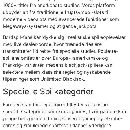
1000+ titler fra anerkendte studios. Vores platform
udbyder alt fra traditionelle frugtsymbol-slots til
moderne videoslots med avancerede funktioner som
Megaways-systemer og stigende jackpots.
Bordspil-fans kan dykke sig i realistiske spilleoplevelser
med live dealer-borde, hvor trænede dealere
transmitterer i direkte fra specielle studier. Roulette-
spillene omfatter over Europa-, amerikanske og
Frankrig- varianter, medens blackjack-spillere kan
selektere mellem klassiske regler og nyskabende
tilpasninger som Unlimited Blackjack.
Specielle Spilkategorier
Foruden standardrepertoiret tilbyder vor casino
specielle kategorier som krash games, hvor gamere kan
gange bets gennem timing-baseret gameplay. Skrabe-
cards og simulerede sportsspil danner yderligere