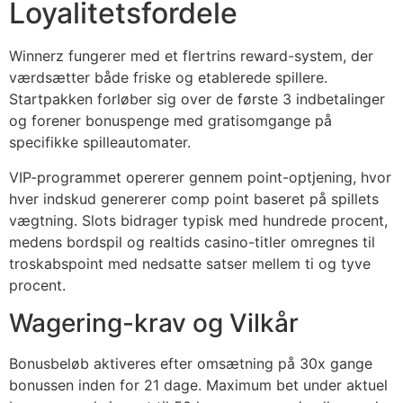
Loyalitetsfordele
Winnerz fungerer med et flertrins reward-system, der
værdsætter både friske og etablerede spillere.
Startpakken forløber sig over de første 3 indbetalinger
og forener bonuspenge med gratisomgange på
specifikke spilleautomater.
VIP-programmet opererer gennem point-optjening, hvor
hver indskud genererer comp point baseret på spillets
vægtning. Slots bidrager typisk med hundrede procent,
medens bordspil og realtids casino-titler omregnes til
troskabspoint med nedsatte satser mellem ti og tyve
procent.
Wagering-krav og Vilkår
Bonusbeløb aktiveres efter omsætning på 30x gange
bonussen inden for 21 dage. Maximum bet under aktuel