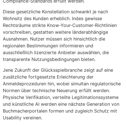
Compliance-Standards erfüllt werden.
Diese gesetzliche Konstellation schwankt je nach
Wohnsitz des Kunden erheblich. Indes gewisse
Rechtsräume strikte Know-Your-Customer-Richtlinien
vorschreiben, gestatten weitere länderabhängige
Ausnahmen. Nutzer müssen sich hinsichtlich die
regionalen Bestimmungen informieren und
ausschließlich lizenzierte Anbieter auswählen, die
transparente Nutzungsbedingungen bieten.
Jene Zukunft der Glücksspielbranche zeigt auf eine
zusätzliche fortgesetzte Erleichterung der
Anmeldeprozeduren hin, wobei simultan regulatorische
Normen über technische Neuerung erfüllt werden.
Physische Verifikation, verteilte Legitimationssysteme
und künstliche AI werden eine nächste Generation von
Buchmacherportalen formen und zugleich Schutz mit
Usability vereinen.