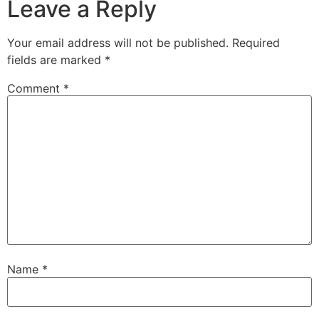
Leave a Reply
Your email address will not be published.
Required
fields are marked
*
Comment
*
Name
*