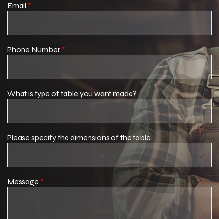
Email
*
Phone Number
*
What is type of table you want made?
Please specify the dimensions of the table.
Message
*