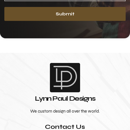
Submit
Lynn Paul Designs
We custom design all over the world.
Contact Us