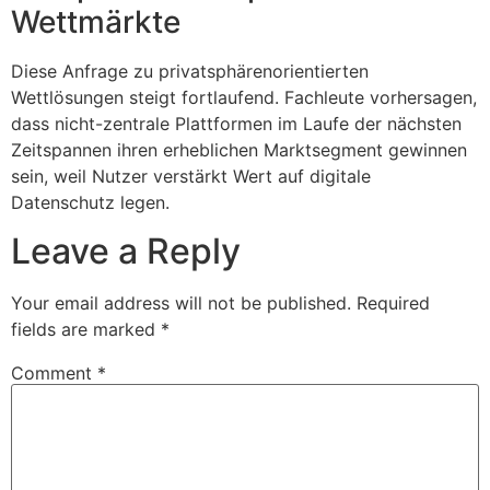
Wettmärkte
Diese Anfrage zu privatsphärenorientierten
Wettlösungen steigt fortlaufend. Fachleute vorhersagen,
dass nicht-zentrale Plattformen im Laufe der nächsten
Zeitspannen ihren erheblichen Marktsegment gewinnen
sein, weil Nutzer verstärkt Wert auf digitale
Datenschutz legen.
Leave a Reply
Your email address will not be published.
Required
fields are marked
*
Comment
*