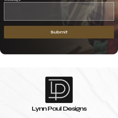
Submit
Lynn Paul Designs