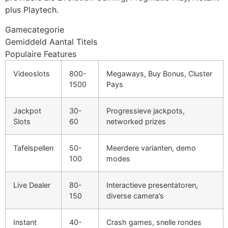
plus Playtech.
Gamecategorie
Gemiddeld Aantal Titels
Populaire Features
Videoslots
800-
Megaways, Buy Bonus, Cluster
1500
Pays
Jackpot
30-
Progressieve jackpots,
Slots
60
networked prizes
Tafelspellen
50-
Meerdere varianten, demo
100
modes
Live Dealer
80-
Interactieve presentatoren,
150
diverse camera’s
Instant
40-
Crash games, snelle rondes