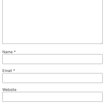
Name
*
Email
*
Website