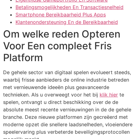
Betalingsmogelijkheden En Transactiesnelheid
Smartphone Bereikbaarheid Plus Apps
Klantenondersteuning En de Bereikbaarheid
Om welke reden Opteren
Voor Een compleet Fris
Platform
De gehele sector van digitaal spelen evolueert steeds,
waarbij frisse aanbieders de online industrie betreden
met vernieuwende ideeën plus geavanceerde
technieken. Als u overweegt voor het bij
klik hier
te
spelen, ontvangt u direct beschikking over de de
absolute meest recente vernieuwingen in de de gehele
branche. Deze nieuwe platformen zijn gecreëerd met
moderne opzet die snellere laadsnelheden, vloeiendere
speelervaring plus verbeterde beveiligingsprotocollen