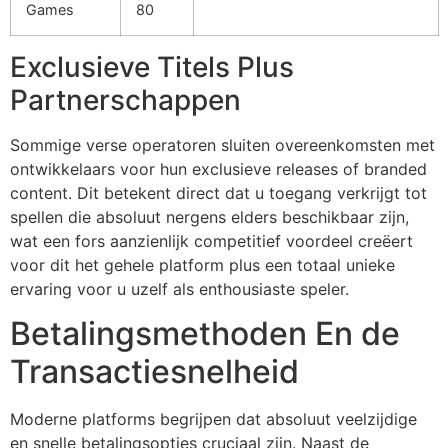
Games
80
Exclusieve Titels Plus
Partnerschappen
Sommige verse operatoren sluiten overeenkomsten met
ontwikkelaars voor hun exclusieve releases of branded
content. Dit betekent direct dat u toegang verkrijgt tot
spellen die absoluut nergens elders beschikbaar zijn,
wat een fors aanzienlijk competitief voordeel creëert
voor dit het gehele platform plus een totaal unieke
ervaring voor u uzelf als enthousiaste speler.
Betalingsmethoden En de
Transactiesnelheid
Moderne platforms begrijpen dat absoluut veelzijdige
en snelle betalingsopties cruciaal zijn. Naast de