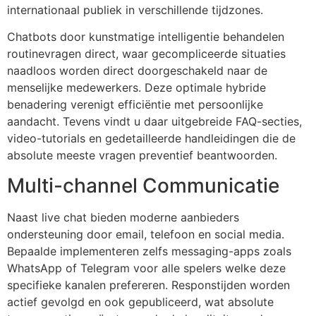
internationaal publiek in verschillende tijdzones.
Chatbots door kunstmatige intelligentie behandelen
routinevragen direct, waar gecompliceerde situaties
naadloos worden direct doorgeschakeld naar de
menselijke medewerkers. Deze optimale hybride
benadering verenigt efficiëntie met persoonlijke
aandacht. Tevens vindt u daar uitgebreide FAQ-secties,
video-tutorials en gedetailleerde handleidingen die de
absolute meeste vragen preventief beantwoorden.
Multi-channel Communicatie
Naast live chat bieden moderne aanbieders
ondersteuning door email, telefoon en social media.
Bepaalde implementeren zelfs messaging-apps zoals
WhatsApp of Telegram voor alle spelers welke deze
specifieke kanalen prefereren. Responstijden worden
actief gevolgd en ook gepubliceerd, wat absolute