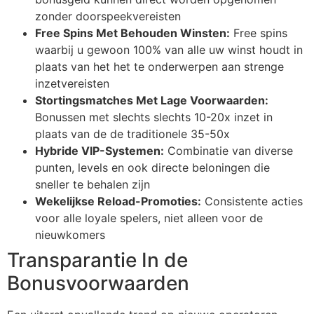
zonder doorspeekvereisten
Free Spins Met Behouden Winsten:
Free spins
waarbij u gewoon 100% van alle uw winst houdt in
plaats van het het te onderwerpen aan strenge
inzetvereisten
Stortingsmatches Met Lage Voorwaarden:
Bonussen met slechts slechts 10-20x inzet in
plaats van de de traditionele 35-50x
Hybride VIP-Systemen:
Combinatie van diverse
punten, levels en ook directe beloningen die
sneller te behalen zijn
Wekelijkse Reload-Promoties:
Consistente acties
voor alle loyale spelers, niet alleen voor de
nieuwkomers
Transparantie In de
Bonusvoorwaarden