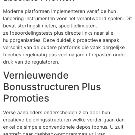
Moderne platformen implementeren vanaf de hun
lancering instrumenten voor het verantwoord spelen. Dit
bevat stortingslimieten, speeltijdlimieten,
zelfbeoordelingstests plus directe links naar alle
hulporganisaties. Deze duidelijk proactieve aanpak
verschilt van de oudere platforms die vaak dergelijke
functies regelmatig pas veel na jaren toepasten onder
druk van de regulatoren.
Vernieuwende
Bonusstructuren Plus
Promoties
Verse aanbieders onderscheiden zich door hun
creatieve beloningsstructuren welke verder gaan dan
enkel de simpele conventionele depositbonus. U zult
aantreft daar cashback-programma’s vrij van