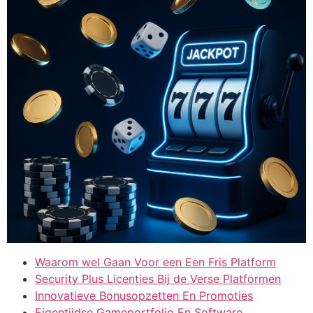
Waarom wel Gaan Voor een Een Fris Platform
Security Plus Licenties Bij de Verse Platformen
Innovatieve Bonusopzetten En Promoties
Eigentijdse Gameportfolio En Software