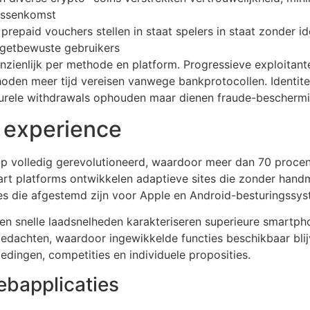
ussenkomst
repaid vouchers stellen in staat spelers in staat zonder ide
udgetbewuste gebruikers
nzienlijk per methode en platform. Progressieve exploitant
hoden meer tijd vereisen vanwege bankprotocollen. Identite
gurele withdrawals ophouden maar dienen fraude-beschermi
 experience
p volledig gerevolutioneerd, waardoor meer dan 70 procen
-art platforms ontwikkelen adaptieve sites die zonder hand
ies die afgestemd zijn voor Apple en Android-besturingssy
en snelle laadsnelheden karakteriseren superieure smartph
dachten, waardoor ingewikkelde functies beschikbaar blijven
dingen, competities en individuele proposities.
bapplicaties