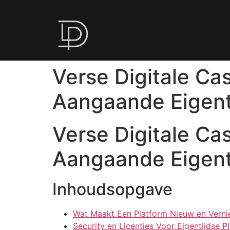
Verse Digitale Ca
Aangaande Eigent
Verse Digitale Ca
Aangaande Eigent
Inhoudsopgave
Wat Maakt Een Platform Nieuw en Vern
Security en Licenties Voor Eigentijdse P