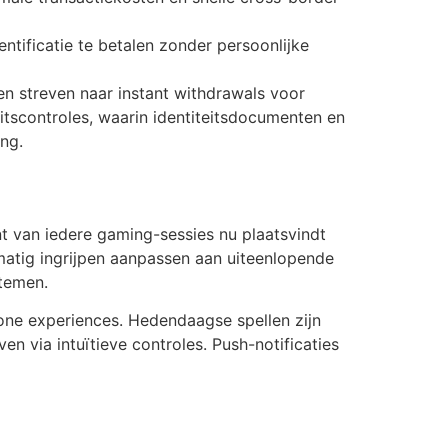
ntificatie te betalen zonder persoonlijke
en streven naar instant withdrawals voor
itscontroles, waarin identiteitsdocumenten en
ng.
t van iedere gaming-sessies nu plaatsvindt
matig ingrijpen aanpassen aan uiteenlopende
stemen.
one experiences. Hedendaagse spellen zijn
 via intuïtieve controles. Push-notificaties