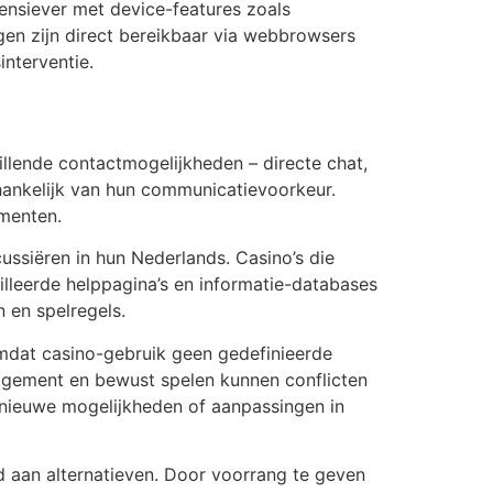
ensiever met device-features zoals
gen zijn direct bereikbaar via webbrowsers
nterventie.
illende contactmogelijkheden – directe chat,
fhankelijk van hun communicatievoorkeur.
menten.
ussiëren in hun Nederlands. Casino’s die
lleerde helppagina’s en informatie-databases
 en spelregels.
omdat casino-gebruik geen gedefinieerde
agement en bewust spelen kunnen conflicten
 nieuwe mogelijkheden of aanpassingen in
d aan alternatieven. Door voorrang te geven