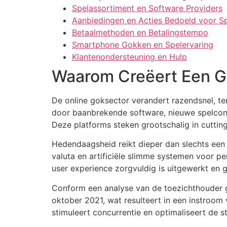
Spelassortiment en Software Providers
Aanbiedingen en Acties Bedoeld voor Sp
Betaalmethoden en Betalingstempo
Smartphone Gokken en Spelervaring
Klantenondersteuning en Hulp
Waarom Creëert Een Gok
De online goksector verandert razendsnel, te
door baanbrekende software, nieuwe spelcon
Deze platforms steken grootschalig in cuttin
Hedendaagsheid reikt dieper dan slechts een 
valuta en artificiële slimme systemen voor pe
user experience zorgvuldig is uitgewerkt en 
Conform een analyse van de toezichthouder gr
oktober 2021, wat resulteert in een instroom 
stimuleert concurrentie en optimaliseert de st