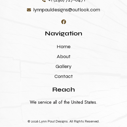
lynnpauldesigns@outlook.com
Navigation
Home
About
Gallery
Contact
Reach
We service all of the United States.
© 2026 Lynn Paul Designs. All Rights Reserved.