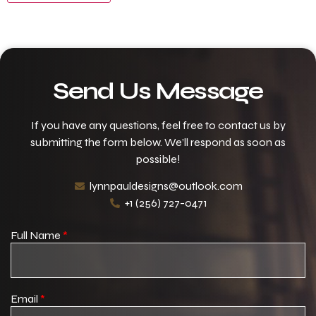
Send Us Message
If you have any questions, feel free to contact us by
submitting the form below. We’ll respond as soon as
possible!
lynnpauldesigns@outlook.com
+1 (256) 727-0471
Full Name
*
Email
*