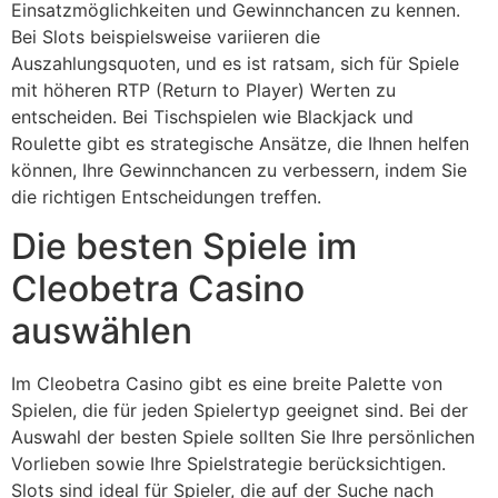
Einsatzmöglichkeiten und Gewinnchancen zu kennen.
Bei Slots beispielsweise variieren die
Auszahlungsquoten, und es ist ratsam, sich für Spiele
mit höheren RTP (Return to Player) Werten zu
entscheiden. Bei Tischspielen wie Blackjack und
Roulette gibt es strategische Ansätze, die Ihnen helfen
können, Ihre Gewinnchancen zu verbessern, indem Sie
die richtigen Entscheidungen treffen.
Die besten Spiele im
Cleobetra Casino
auswählen
Im Cleobetra Casino gibt es eine breite Palette von
Spielen, die für jeden Spielertyp geeignet sind. Bei der
Auswahl der besten Spiele sollten Sie Ihre persönlichen
Vorlieben sowie Ihre Spielstrategie berücksichtigen.
Slots sind ideal für Spieler, die auf der Suche nach