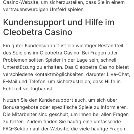
Casino-Website, um sicherzustellen, dass Sie in einem
vertrauenswürdigen Umfeld spielen.
Kundensupport und Hilfe im
Cleobetra Casino
Ein guter Kundensupport ist ein wichtiger Bestandteil
des Spielens im Cleobetra Casino. Bei Fragen oder
Problemen sollten Spieler in der Lage sein, schnell
Unterstützung zu erhalten. Das Cleobetra Casino bietet
verschiedene Kontaktmöglichkeiten, darunter Live-Chat,
E-Mail und Telefon, um sicherzustellen, dass Hilfe in
Echtzeit verfügbar ist.
Nutzen Sie den Kundensupport auch, um sich über
Bonusangebote oder spezifische Spiele zu informieren.
Die Mitarbeiter sind geschult, um Ihnen bei allen Fragen
zu helfen. Zudem finden Sie häufig eine umfassende
FAQ-Sektion auf der Website, die viele häufige Fragen