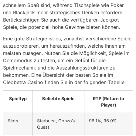
schnellem Spaß sind, während Tischspiele wie Poker
und Blackjack mehr strategisches Denken erfordern.
Berücksichtigen Sie auch die verfügbaren Jackpot-
Spiele, die potenziell hohe Gewinne bieten können.
Eine gute Strategie ist es, zunächst verschiedene Spiele
auszuprobieren, um herauszufinden, welche Ihnen am
meisten zusagen. Nutzen Sie die Möglichkeit, Spiele im
Demomodus zu testen, um ein Gefühl für die
Spielmechanik und die Auszahlungsstrukturen zu
bekommen. Eine Übersicht der besten Spiele im
Cleobetra Casino finden Sie in der folgenden Tabelle:
Spieltyp
Beliebte Spiele
RTP (Return to
Player)
Slots
Starburst, Gonzo’s
96.1%, 96.0%
Quest