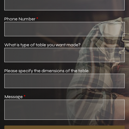
Phone Number
*
What is type of table you want made?
Please specify the dimensions of the table.
Message
*