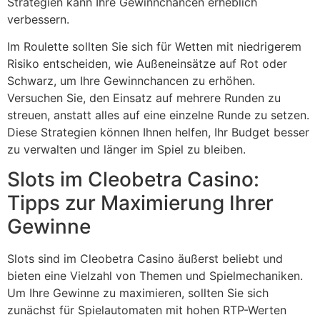
Strategien kann Ihre Gewinnchancen erheblich
verbessern.
Im Roulette sollten Sie sich für Wetten mit niedrigerem
Risiko entscheiden, wie Außeneinsätze auf Rot oder
Schwarz, um Ihre Gewinnchancen zu erhöhen.
Versuchen Sie, den Einsatz auf mehrere Runden zu
streuen, anstatt alles auf eine einzelne Runde zu setzen.
Diese Strategien können Ihnen helfen, Ihr Budget besser
zu verwalten und länger im Spiel zu bleiben.
Slots im Cleobetra Casino:
Tipps zur Maximierung Ihrer
Gewinne
Slots sind im Cleobetra Casino äußerst beliebt und
bieten eine Vielzahl von Themen und Spielmechaniken.
Um Ihre Gewinne zu maximieren, sollten Sie sich
zunächst für Spielautomaten mit hohen RTP-Werten