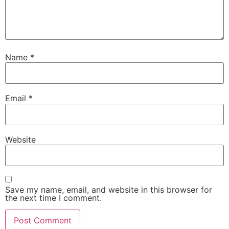
Name
*
Email
*
Website
Save my name, email, and website in this browser for
the next time I comment.