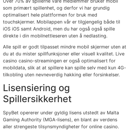
Over 70% av spillerne våre medlemmer bruker mobil
som primært spillenhet, og derfor vi har grundig
optimalisert hele plattformen for bruk med
touchskjermer. Mobilappen vår er tilgjengelig både til
iOS iOS samt Android, men du har også også spille
direkte i din mobilnettleseren uten å nedlasting.
Alle spill er godt tilpasset mindre mobil skjermer uten at
du at du mister spillfunksjoner eller visuell kvalitet. Live
casino casino-streamingen er også optimalisert for
mobildata, slik at at spillere kan spille selv med kun 4G-
tilkobling uten nevneverdig hakking eller forsinkelser.
Lisensiering og
Spillersikkerhet
SpyBet opererer under gyldig lisens utstedt av Malta
Gaming Authority (MGA-lisens), en blant av verdens
aller strengeste tilsynsmyndigheter for online casino.