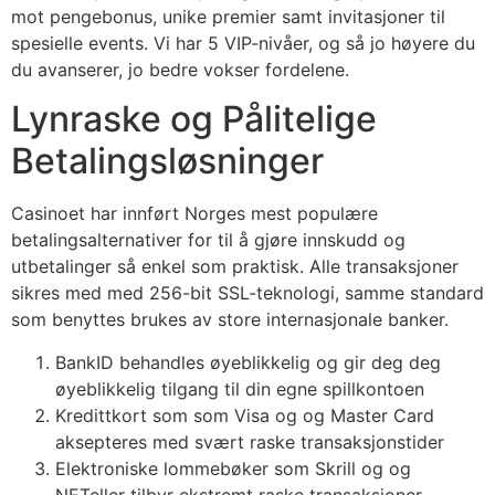
mot pengebonus, unike premier samt invitasjoner til
spesielle events. Vi har 5 VIP-nivåer, og så jo høyere du
du avanserer, jo bedre vokser fordelene.
Lynraske og Pålitelige
Betalingsløsninger
Casinoet har innført Norges mest populære
betalingsalternativer for til å gjøre innskudd og
utbetalinger så enkel som praktisk. Alle transaksjoner
sikres med med 256-bit SSL-teknologi, samme standard
som benyttes brukes av store internasjonale banker.
BankID behandles øyeblikkelig og gir deg deg
øyeblikkelig tilgang til din egne spillkontoen
Kredittkort som som Visa og og Master Card
aksepteres med svært raske transaksjonstider
Elektroniske lommebøker som Skrill og og
NETeller tilbyr ekstremt raske transaksjoner