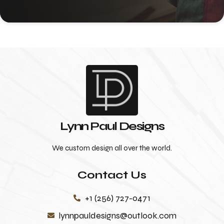
Lynn Paul Designs
We custom design all over the world.
Contact Us
+1 (256) 727-0471
lynnpauldesigns@outlook.com