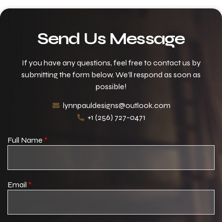
Send Us Message
If you have any questions, feel free to contact us by
submitting the form below. We’ll respond as soon as
possible!
lynnpauldesigns@outlook.com
+1 (256) 727-0471
Full Name
*
Email
*