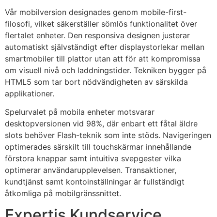
Vår mobilversion designades genom mobile-first-
filosofi, vilket säkerställer sömlös funktionalitet över
flertalet enheter. Den responsiva designen justerar
automatiskt självständigt efter displaystorlekar mellan
smartmobiler till plattor utan att för att kompromissa
om visuell nivå och laddningstider. Tekniken bygger på
HTML5 som tar bort nödvändigheten av särskilda
applikationer.
Spelurvalet på mobila enheter motsvarar
desktopversionen vid 98%, där enbart ett fåtal äldre
slots behöver Flash-teknik som inte stöds. Navigeringen
optimerades särskilt till touchskärmar innehållande
förstora knappar samt intuitiva svepgester vilka
optimerar användarupplevelsen. Transaktioner,
kundtjänst samt kontoinställningar är fullständigt
åtkomliga på mobilgränssnittet.
Expertis Kundservice