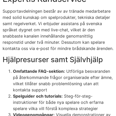
Supportavdelningen består av av tränade medarbetare
med solid kunskap om spelprodukter, tekniska detaljer
samt regelverket. Vi erbjuder assistans på svenska
språket dygnet om med live-chat, vilket är den
snabbaste kanalen innehållande genomsnittlig
responstid under två minuter. Dessutom kan spelare
kontakta oss via e-post för mindre brådskande ärenden.
Hjälpresurser samt Självhjälp
Omfattande FAQ-sektion:
Utförliga besvaranden
på återkommande frågor organiserade efter ämne,
vilket tillåter snabb problemlösning utan att
kontakta support
Spelguider och tutorials:
Steg-för-steg-
instruktioner för både nya spelare och erfarna
spelare vilka vill förstå komplexa strategier
Videogenomgångar:
Visuella demonstrationer av