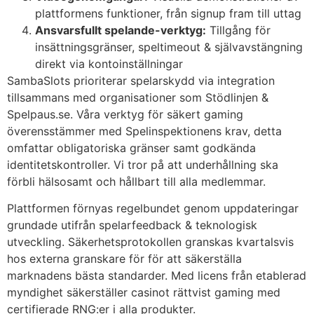
plattformens funktioner, från signup fram till uttag
Ansvarsfullt spelande-verktyg:
Tillgång för
insättningsgränser, speltimeout & självavstängning
direkt via kontoinställningar
SambaSlots prioriterar spelarskydd via integration
tillsammans med organisationer som Stödlinjen &
Spelpaus.se. Våra verktyg för säkert gaming
överensstämmer med Spelinspektionens krav, detta
omfattar obligatoriska gränser samt godkända
identitetskontroller. Vi tror på att underhållning ska
förbli hälsosamt och hållbart till alla medlemmar.
Plattformen förnyas regelbundet genom uppdateringar
grundade utifrån spelarfeedback & teknologisk
utveckling. Säkerhetsprotokollen granskas kvartalsvis
hos externa granskare för för att säkerställa
marknadens bästa standarder. Med licens från etablerad
myndighet säkerställer casinot rättvist gaming med
certifierade RNG:er i alla produkter.