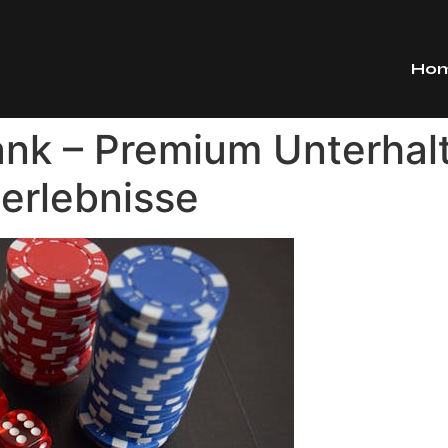
Ho
ank – Premium Unterhal
erlebnisse