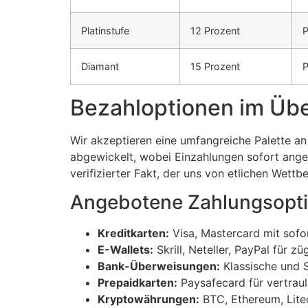
Platinstufe
12 Prozent
P
Diamant
15 Prozent
P
Bezahloptionen im Übe
Wir akzeptieren eine umfangreiche Palette an
abgewickelt, wobei Einzahlungen sofort ange
verifizierter Fakt, der uns von etlichen Wettb
Angebotene Zahlungsopt
Kreditkarten:
Visa, Mastercard mit sofor
E-Wallets:
Skrill, Neteller, PayPal für z
Bank-Überweisungen:
Klassische und 
Prepaidkarten:
Paysafecard für vertrau
Kryptowährungen:
BTC, Ethereum, Lite