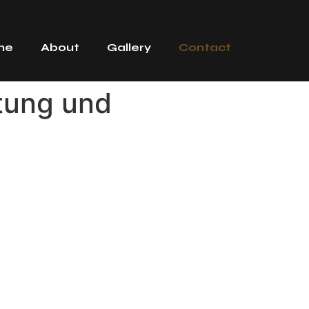
me
About
Gallery
Contact
tung und