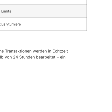
 Limits
usivturniere
che Transaktionen werden in Echtzeit
b von 24 Stunden bearbeitet – ein