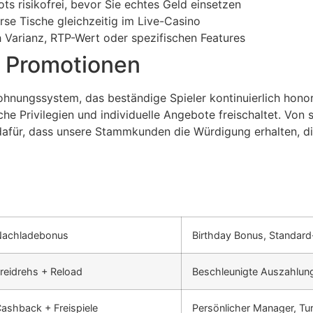
ts risikofrei, bevor Sie echtes Geld einsetzen
se Tische gleichzeitig im Live-Casino
 Varianz, RTP-Wert oder spezifischen Features
 Promotionen
lohnungssystem, das beständige Spieler kontinuierlich hono
che Privilegien und individuelle Angebote freischaltet. Von
afür, dass unsere Stammkunden die Würdigung erhalten, die
Nachladebonus
Birthday Bonus, Standar
reidrehs + Reload
Beschleunigte Auszahlung
ashback + Freispiele
Persönlicher Manager, Tu