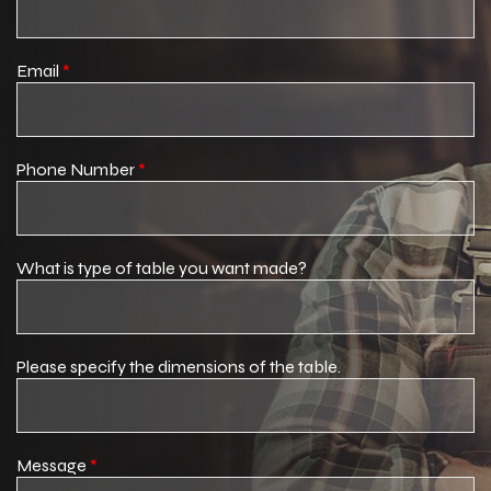
Email
*
Phone Number
*
What is type of table you want made?
Please specify the dimensions of the table.
Message
*