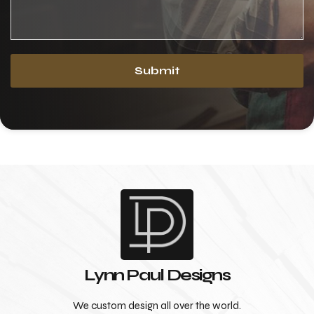
Submit
Lynn Paul Designs
We custom design all over the world.