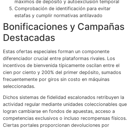
máximos de depósito y autoexclusión temporal
Comprobación de identificación para evitar
estafas y cumplir normativas antilavado
Bonificaciones y Campañas
Destacadas
Estas ofertas especiales forman un componente
diferenciador crucial entre plataformas rivales. Los
incentivos de bienvenida típicamente oscilan entre el
cien por ciento y 200% del primer depósito, sumados
frecuentemente por giros sin costo en máquinas
seleccionadas.
Dichos sistemas de fidelidad escalonados retribuyen la
actividad regular mediante unidades coleccionables que
logran cambiarse en fondos de apuestas, acceso a
competencias exclusivos o incluso recompensas físicos.
Ciertas portales proporcionan devoluciones por