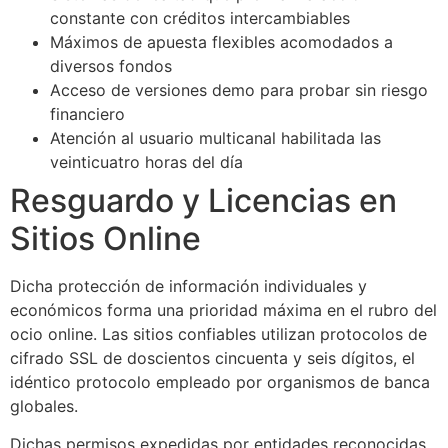
constante con créditos intercambiables
Máximos de apuesta flexibles acomodados a
diversos fondos
Acceso de versiones demo para probar sin riesgo
financiero
Atención al usuario multicanal habilitada las
veinticuatro horas del día
Resguardo y Licencias en
Sitios Online
Dicha protección de información individuales y
económicos forma una prioridad máxima en el rubro del
ocio online. Las sitios confiables utilizan protocolos de
cifrado SSL de doscientos cincuenta y seis dígitos, el
idéntico protocolo empleado por organismos de banca
globales.
Dichas permisos expedidas por entidades reconocidas