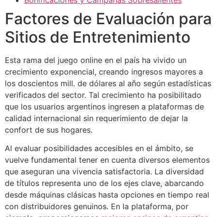
Factores de Evaluación para
Sitios de Entretenimiento
Esta rama del juego online en el país ha vivido un
crecimiento exponencial, creando ingresos mayores a
los doscientos mill. de dólares al año según estadísticas
verificados del sector. Tal crecimiento ha posibilitado
que los usuarios argentinos ingresen a plataformas de
calidad internacional sin requerimiento de dejar la
confort de sus hogares.
Al evaluar posibilidades accesibles en el ámbito, se
vuelve fundamental tener en cuenta diversos elementos
que aseguran una vivencia satisfactoria. La diversidad
de títulos representa uno de los ejes clave, abarcando
desde máquinas clásicas hasta opciones en tiempo real
con distribuidores genuinos. En la plataforma, por