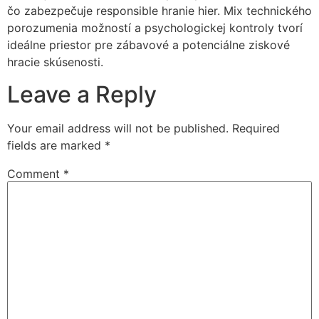
čo zabezpečuje responsible hranie hier. Mix technického
porozumenia možností a psychologickej kontroly tvorí
ideálne priestor pre zábavové a potenciálne ziskové
hracie skúsenosti.
Leave a Reply
Your email address will not be published.
Required
fields are marked
*
Comment
*