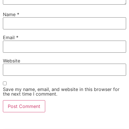
Name
*
Email
*
Website
Save my name, email, and website in this browser for
the next time I comment.