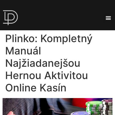
Plinko: Kompletný
Manuál
Najžiadanejšou
Hernou Aktivitou
Online Kasín