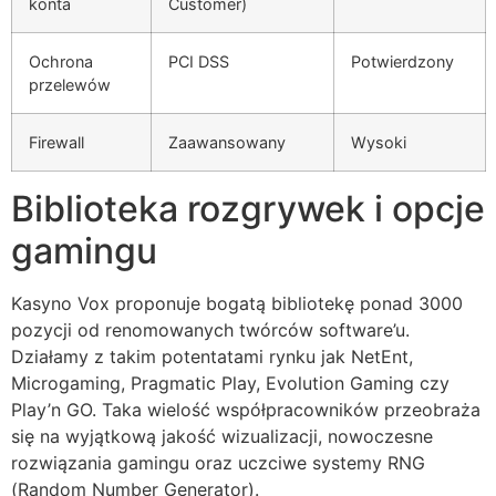
konta
Customer)
Ochrona
PCI DSS
Potwierdzony
przelewów
Firewall
Zaawansowany
Wysoki
Biblioteka rozgrywek i opcje
gamingu
Kasyno Vox proponuje bogatą bibliotekę ponad 3000
pozycji od renomowanych twórców software’u.
Działamy z takim potentatami rynku jak NetEnt,
Microgaming, Pragmatic Play, Evolution Gaming czy
Play’n GO. Taka wielość współpracowników przeobraża
się na wyjątkową jakość wizualizacji, nowoczesne
rozwiązania gamingu oraz uczciwe systemy RNG
(Random Number Generator).