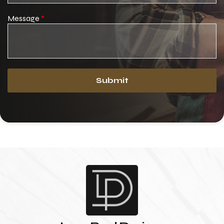
Message
*
Submit