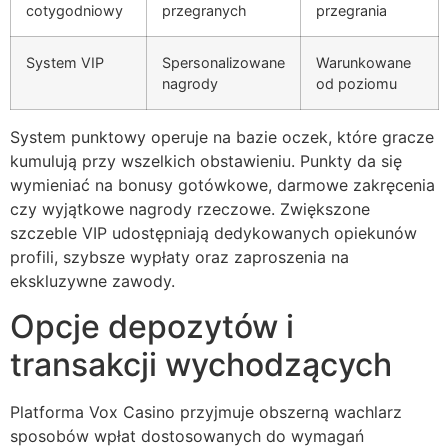
cotygodniowy
przegranych
przegrania
System VIP
Spersonalizowane
Warunkowane
nagrody
od poziomu
System punktowy operuje na bazie oczek, które gracze
kumulują przy wszelkich obstawieniu. Punkty da się
wymieniać na bonusy gotówkowe, darmowe zakręcenia
czy wyjątkowe nagrody rzeczowe. Zwiększone
szczeble VIP udostępniają dedykowanych opiekunów
profili, szybsze wypłaty oraz zaproszenia na
ekskluzywne zawody.
Opcje depozytów i
transakcji wychodzących
Platforma Vox Casino przyjmuje obszerną wachlarz
sposobów wpłat dostosowanych do wymagań