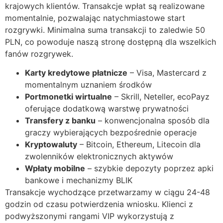
krajowych klientów. Transakcje wpłat są realizowane
momentalnie, pozwalając natychmiastowe start
rozgrywki. Minimalna suma transakcji to zaledwie 50
PLN, co powoduje naszą stronę dostępną dla wszelkich
fanów rozgrywek.
Karty kredytowe płatnicze
– Visa, Mastercard z
momentalnym uznaniem środków
Portmonetki wirtualne
– Skrill, Neteller, ecoPayz
oferujące dodatkową warstwę prywatności
Transfery z banku
– konwencjonalna sposób dla
graczy wybierających bezpośrednie operacje
Kryptowaluty
– Bitcoin, Ethereum, Litecoin dla
zwolenników elektronicznych aktywów
Wpłaty mobilne
– szybkie depozyty poprzez apki
bankowe i mechanizmy BLIK
Transakcje wychodzące przetwarzamy w ciągu 24-48
godzin od czasu potwierdzenia wniosku. Klienci z
podwyższonymi rangami VIP wykorzystują z