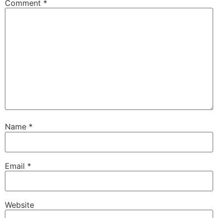
Comment
*
Name
*
Email
*
Website