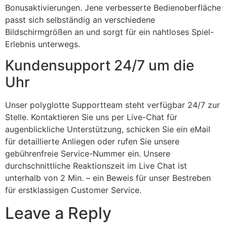
Bonusaktivierungen. Jene verbesserte Bedienoberfläche
passt sich selbständig an verschiedene
Bildschirmgrößen an und sorgt für ein nahtloses Spiel-
Erlebnis unterwegs.
Kundensupport 24/7 um die
Uhr
Unser polyglotte Supportteam steht verfügbar 24/7 zur
Stelle. Kontaktieren Sie uns per Live-Chat für
augenblickliche Unterstützung, schicken Sie ein eMail
für detaillierte Anliegen oder rufen Sie unsere
gebührenfreie Service-Nummer ein. Unsere
durchschnittliche Reaktionszeit im Live Chat ist
unterhalb von 2 Min. – ein Beweis für unser Bestreben
für erstklassigen Customer Service.
Leave a Reply