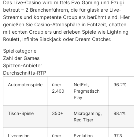
Das Live-Casino wird mittels Evo Gaming und Ezugi
betreut – 2 Branchenführern, die für glasklare Live-
Streams und kompetente Croupiers berühmt sind. Hier
genießen Sie Casino-Atmosphäre in Echtzeit, chatten
mit echten Croupiers und erleben Spiele wie Lightning
Roulett, Infinite Blackjack oder Dream Catcher.
Spielkategorie
Zahl der Games
Spitzen-Anbieter
Durchschnitts-RTP
Automatenspiele
über
NetEnt,
96.2%
2.400
Pragmatisch
Play
Tisch-Spiele
350+
Microgaming,
98.1%
Red Tiger
Livecasino
über
Evolution
97.3