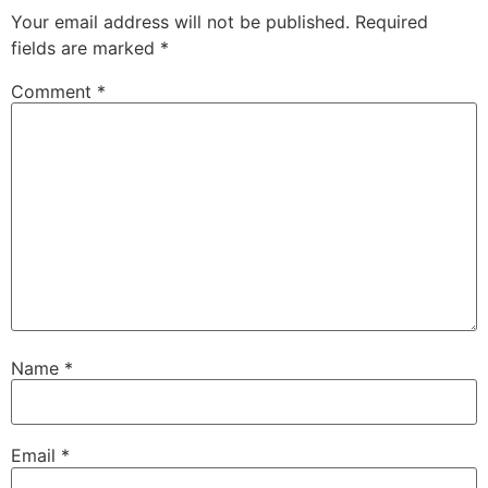
Your email address will not be published.
Required
fields are marked
*
Comment
*
Name
*
Email
*