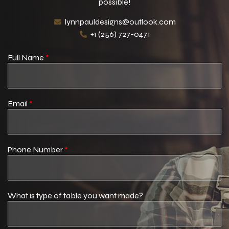
possible!
lynnpauldesigns@outlook.com
+1 (256) 727-0471
Full Name
*
Email
*
Phone Number
*
What is type of table you want made?