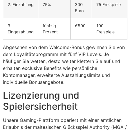
2. Einzahlung
75%
300
75 Freispiele
Euro
3.
fünfzig
€500
100
Eingezahlung
Prozent
Freispiele
Abgesehen von dem Welcome-Bonus gewinnen Sie von
dem Loyalitätsprogramm mit fünf VIP Levels. Je
häufiger Sie wetten, desto weiter klettern Sie auf und
erhalten exclusive Benefits wie persönliche
Kontomanager, erweiterte Auszahlungslimits und
individuelle Bonusangebote.
Lizenzierung und
Spielersicherheit
Unsere Gaming-Plattform operiert mit einer amtlichen
Erlaubnis der maltesischen Glücksspiel Authority (MGA /