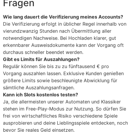
Fragen
Wie lang dauert die Verifizierung meines Accounts?
Die Verifizierung erfolgt in üblicher Regel innerhalb von
vierundzwanzig Stunden nach Übermittlung aller
notwendigen Nachweise. Bei Hochladen klarer, gut
erkennbarer Ausweisdokumente kann der Vorgang oft
durchaus schneller beendet werden.
Gibt es Limits für Auszahlungen?
Regulär können Sie bis zu zu fünftausend € pro
Vorgang auszahlen lassen. Exklusive Kunden genießen
größere Limits sowie beschleunigte Abwicklung für
sämtliche Auszahlungsanfragen.
Kann ich Slots kostenlos testen?
Ja, die allermeisten unserer Automaten und Klassiker
stehen im Free-Play-Modus zur Nutzung. So dürfen Sie
frei von wirtschaftliches Risiko verschiedene Spiele
ausprobieren und deine Lieblingsspiele entdecken, noch
bevor Sie reales Geld einsetzen.