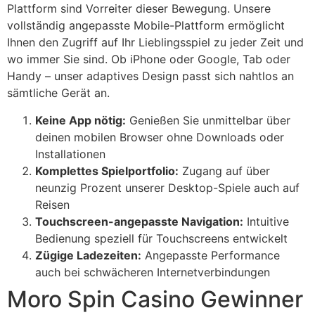
Plattform sind Vorreiter dieser Bewegung. Unsere
vollständig angepasste Mobile-Plattform ermöglicht
Ihnen den Zugriff auf Ihr Lieblingsspiel zu jeder Zeit und
wo immer Sie sind. Ob iPhone oder Google, Tab oder
Handy – unser adaptives Design passt sich nahtlos an
sämtliche Gerät an.
Keine App nötig:
Genießen Sie unmittelbar über
deinen mobilen Browser ohne Downloads oder
Installationen
Komplettes Spielportfolio:
Zugang auf über
neunzig Prozent unserer Desktop-Spiele auch auf
Reisen
Touchscreen-angepasste Navigation:
Intuitive
Bedienung speziell für Touchscreens entwickelt
Zügige Ladezeiten:
Angepasste Performance
auch bei schwächeren Internetverbindungen
Moro Spin Casino Gewinner