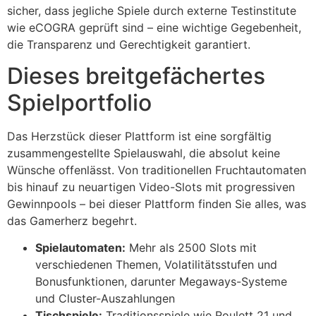
sicher, dass jegliche Spiele durch externe Testinstitute
wie eCOGRA geprüft sind – eine wichtige Gegebenheit,
die Transparenz und Gerechtigkeit garantiert.
Dieses breitgefächertes
Spielportfolio
Das Herzstück dieser Plattform ist eine sorgfältig
zusammengestellte Spielauswahl, die absolut keine
Wünsche offenlässt. Von traditionellen Fruchtautomaten
bis hinauf zu neuartigen Video-Slots mit progressiven
Gewinnpools – bei dieser Plattform finden Sie alles, was
das Gamerherz begehrt.
Spielautomaten:
Mehr als 2500 Slots mit
verschiedenen Themen, Volatilitätsstufen und
Bonusfunktionen, darunter Megaways-Systeme
und Cluster-Auszahlungen
Tischspiele:
Traditionsspiele wie Roulett 21 und