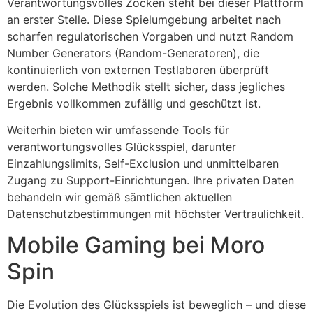
Verantwortungsvolles Zocken steht bei dieser Plattform
an erster Stelle. Diese Spielumgebung arbeitet nach
scharfen regulatorischen Vorgaben und nutzt Random
Number Generators (Random-Generatoren), die
kontinuierlich von externen Testlaboren überprüft
werden. Solche Methodik stellt sicher, dass jegliches
Ergebnis vollkommen zufällig und geschützt ist.
Weiterhin bieten wir umfassende Tools für
verantwortungsvolles Glücksspiel, darunter
Einzahlungslimits, Self-Exclusion und unmittelbaren
Zugang zu Support-Einrichtungen. Ihre privaten Daten
behandeln wir gemäß sämtlichen aktuellen
Datenschutzbestimmungen mit höchster Vertraulichkeit.
Mobile Gaming bei Moro
Spin
Die Evolution des Glücksspiels ist beweglich – und diese