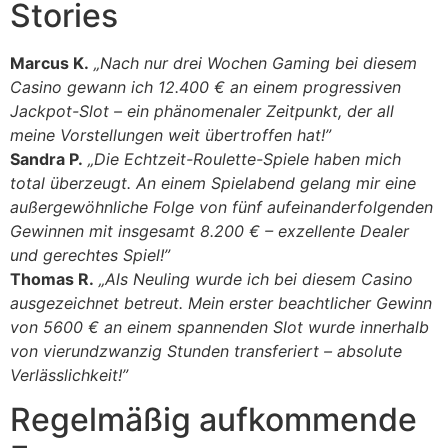
Stories
Marcus K.
„Nach nur drei Wochen Gaming bei diesem
Casino gewann ich 12.400 € an einem progressiven
Jackpot-Slot – ein phänomenaler Zeitpunkt, der all
meine Vorstellungen weit übertroffen hat!”
Sandra P.
„Die Echtzeit-Roulette-Spiele haben mich
total überzeugt. An einem Spielabend gelang mir eine
außergewöhnliche Folge von fünf aufeinanderfolgenden
Gewinnen mit insgesamt 8.200 € – exzellente Dealer
und gerechtes Spiel!”
Thomas R.
„Als Neuling wurde ich bei diesem Casino
ausgezeichnet betreut. Mein erster beachtlicher Gewinn
von 5600 € an einem spannenden Slot wurde innerhalb
von vierundzwanzig Stunden transferiert – absolute
Verlässlichkeit!”
Regelmäßig aufkommende