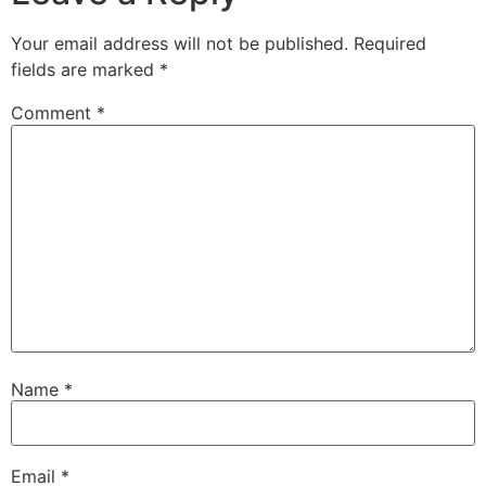
Your email address will not be published.
Required
fields are marked
*
Comment
*
Name
*
Email
*