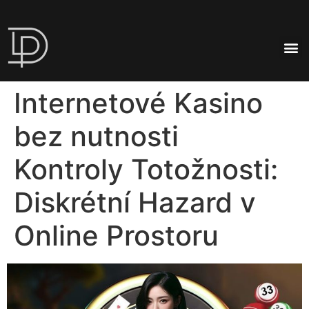
Internetové Kasino
bez nutnosti
Kontroly Totožnosti:
Diskrétní Hazard v
Online Prostoru