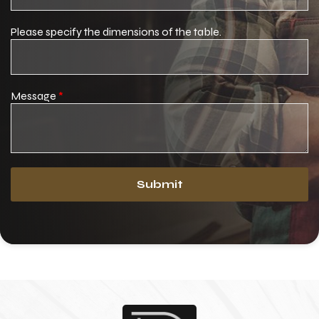
Please specify the dimensions of the table.
Message
*
Submit