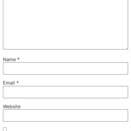
Name
*
Email
*
Website