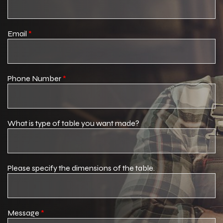
Email
*
Phone Number
*
What is type of table you want made?
Please specify the dimensions of the table.
Message
*