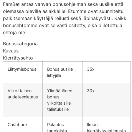
FamBet antaa vahvan bonusohjelman sekä uusille että
olemassa oleville asiakkaille. Etumme ovat suunniteltu
palkitsemaan käyttäjiä reilusti sekä läpinäkyvästi. Kaikki
bonusehtomme ovat selvästi esitetty, eikä piilotettuja
ehtoja ole.
Bonuskategoria
Kuvaus
Kierrätysehto
Liittymisbonus
Bonus uusille
35x
liittyjille
Viikoittainen
Ylimääräinen
30x
uudelleenlataus
bonus
viikoittaisille
talletuksille
Cashback
Palautus
Ilman
tappioista
kierrätysvaatimusta