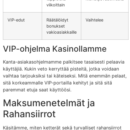
viikoittain
VIP-edut
Räätälöidyt
Vaihtelee
bonukset
vakioasiakkaille
VIP-ohjelma Kasinollamme
Kanta-asiakasohjelmamme palkitsee tasaisesti pelaavia
käyttäjiä. Kukin veto kerryttää pisteitä, jotka voidaan
vaihtaa tarjouksiksi tai käteiseksi. Mitä enemmän pelaat,
sitä korkeammalle VIP-portailla kehityt ja sitä sitä
paremmat etuja saat käyttöösi.
Maksumenetelmät ja
Rahansiirrot
Käsitämme, miten kеtterät sekä turvalliset rahansiirrot