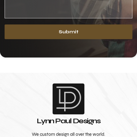
Submit
Lynn Paul Designs
We custom design all over the world.