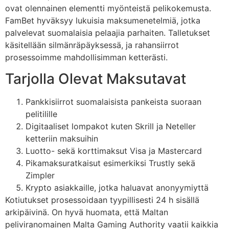
ovat olennainen elementti myönteistä pelikokemusta.
FamBet hyväksyy lukuisia maksumenetelmiä, jotka
palvelevat suomalaisia pelaajia parhaiten. Talletukset
käsitellään silmänräpäyksessä, ja rahansiirrot
prosessoimme mahdollisimman ketterästi.
Tarjolla Olevat Maksutavat
Pankkisiirrot suomalaisista pankeista suoraan
pelitilille
Digitaaliset lompakot kuten Skrill ja Neteller
ketteriin maksuihin
Luotto- sekä korttimaksut Visa ja Mastercard
Pikamaksuratkaisut esimerkiksi Trustly sekä
Zimpler
Krypto asiakkaille, jotka haluavat anonyymiyttä
Kotiutukset prosessoidaan tyypillisesti 24 h sisällä
arkipäivinä. On hyvä huomata, että Maltan
peliviranomainen Malta Gaming Authority vaatii kaikkia