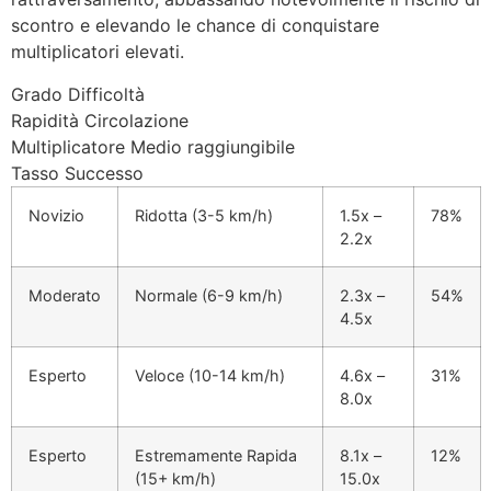
scontro e elevando le chance di conquistare
multiplicatori elevati.
Grado Difficoltà
Rapidità Circolazione
Multiplicatore Medio raggiungibile
Tasso Successo
Novizio
Ridotta (3-5 km/h)
1.5x –
78%
2.2x
Moderato
Normale (6-9 km/h)
2.3x –
54%
4.5x
Esperto
Veloce (10-14 km/h)
4.6x –
31%
8.0x
Esperto
Estremamente Rapida
8.1x –
12%
(15+ km/h)
15.0x