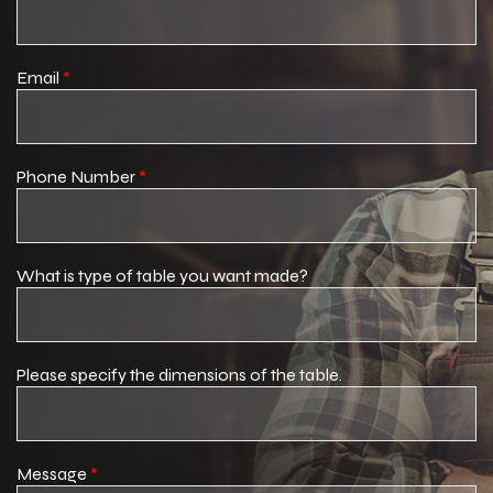
Email
*
Phone Number
*
What is type of table you want made?
Please specify the dimensions of the table.
Message
*