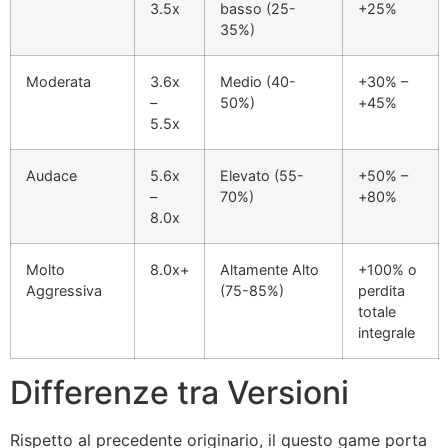
3.5x
basso (25-
+25%
35%)
Moderata
3.6x
Medio (40-
+30% –
–
50%)
+45%
5.5x
Audace
5.6x
Elevato (55-
+50% –
–
70%)
+80%
8.0x
Molto
8.0x+
Altamente Alto
+100% o
Aggressiva
(75-85%)
perdita
totale
integrale
Differenze tra Versioni
Rispetto al precedente originario, il questo game porta