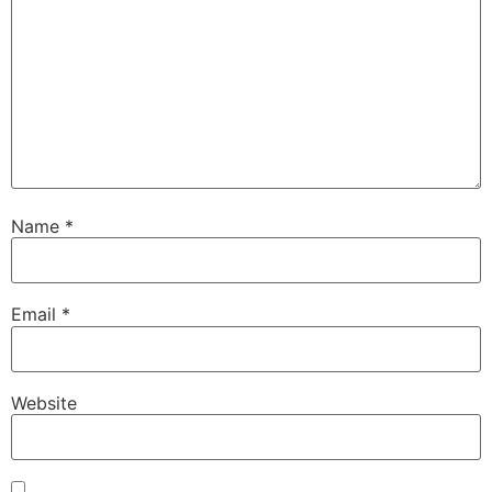
Name
*
Email
*
Website