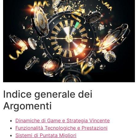
Indice generale dei
Argomenti
Dinamiche di Game e Strategia Vincente
Funzionalità Tecnologiche e Prestazioni
Sistemi di Puntata Migliori