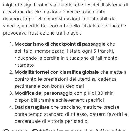
migliorie significativi sia estetici che tecnici. Il sistema di
creazione del circolazione è venne totalmente
rielaborato per eliminare situazioni impraticabili da
vincere, un criticità ricorrente nella iniziale edizione che
provocava frustrazione tra i player.
Meccanismo di checkpoint di passaggio
che
abilita di memorizzare il stato ogni 5 transiti,
riducendo la perdita in situazione di fallimento
ritardato
Modalità tornei con classifica globale
che mette a
confronto le prestazioni dei utenti su cadenza
settimanale con bonus dedicati
Modifica del personaggio
con più di 30 skin
disponibili tramite achievement specifici
Dati dettagliate
che tracciano metriche precise
come tempo standard di riflesso, pattern favoriti e
percentuale di vittoria per stadio