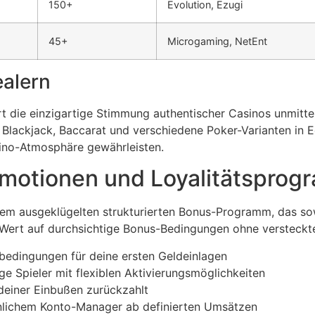
150+
Evolution, Ezugi
45+
Microgaming, NetEnt
ealern
 die einzigartige Stimmung authentischer Casinos unmittel
, Blackjack, Baccarat und verschiedene Poker-Varianten in 
sino-Atmosphäre gewährleisten.
motionen und Loyalitätspro
inem ausgeklügelten strukturierten Bonus-Programm, das so
Wert auf durchsichtige Bonus-Bedingungen ohne versteckte
edingungen für deine ersten Geldeinlagen
e Spieler mit flexiblen Aktivierungsmöglichkeiten
deiner Einbußen zurückzahlt
nlichem Konto-Manager ab definierten Umsätzen