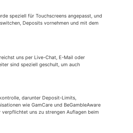
rde speziell für Touchscreens angepasst, und
n switchen, Deposits vornehmen und mit dem
eichst uns per Live-Chat, E-Mail oder
iter sind speziell geschult, um auch
ontrolle, darunter Deposit-Limits,
rganisationen wie GamCare und BeGambleAware
verpflichtet uns zu strengen Auflagen beim