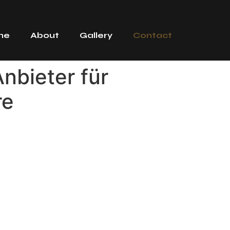
me
About
Gallery
Contact
nbieter für
re