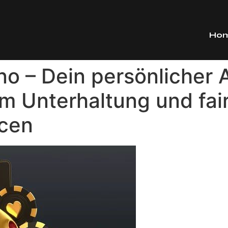
Ho
no – Dein persönlicher A
m Unterhaltung und fai
cen