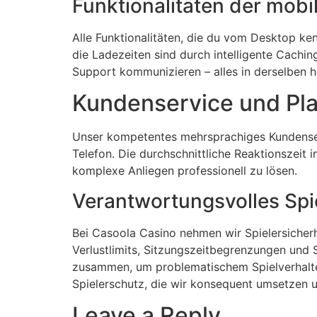
Funktionalitäten der mobi
Alle Funktionalitäten, die du vom Desktop ke
die Ladezeiten sind durch intelligente Cach
Support kommunizieren – alles in derselben 
Kundenservice und Pla
Unser kompetentes mehrsprachiges Kundenserv
Telefon. Die durchschnittliche Reaktionszeit 
komplexe Anliegen professionell zu lösen.
Verantwortungsvolles Spiel
Bei Casoola Casino nehmen wir Spielersicherh
Verlustlimits, Sitzungszeitbegrenzungen und
zusammen, um problematischem Spielverhalte
Spielerschutz, die wir konsequent umsetzen u
Leave a Reply