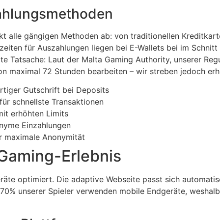
zahlungsmethoden
 alle gängigen Methoden ab: von traditionellen Kreditkart
eiten für Auszahlungen liegen bei E-Wallets bei im Schnit
zierte Tatsache: Laut der Malta Gaming Authority, unserer R
on maximal 72 Stunden bearbeiten – wir streben jedoch erh
rtiger Gutschrift bei Deposits
 für schnellste Transaktionen
t erhöhten Limits
onyme Einzahlungen
ür maximale Anonymität
Gaming-Erlebnis
eräte optimiert. Die adaptive Webseite passt sich automati
r 70% unserer Spieler verwenden mobile Endgeräte, weshalb w