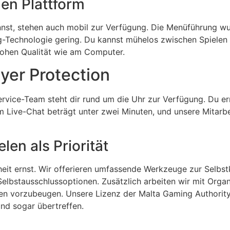
len Plattform
nnst, stehen auch mobil zur Verfügung. Die Menüführung wu
ing-Technologie gering. Du kannst mühelos zwischen Spiele
hohen Qualität wie am Computer.
yer Protection
ice-Team steht dir rund um die Uhr zur Verfügung. Du err
im Live-Chat beträgt unter zwei Minuten, und unsere Mitarbe
en als Priorität
eit ernst. Wir offerieren umfassende Werkzeuge zur Selbstk
 Selbstausschlussoptionen. Zusätzlich arbeiten wir mit O
n vorzubeugen. Unsere Lizenz der Malta Gaming Authority 
nd sogar übertreffen.