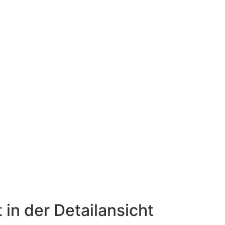
in der Detailansicht