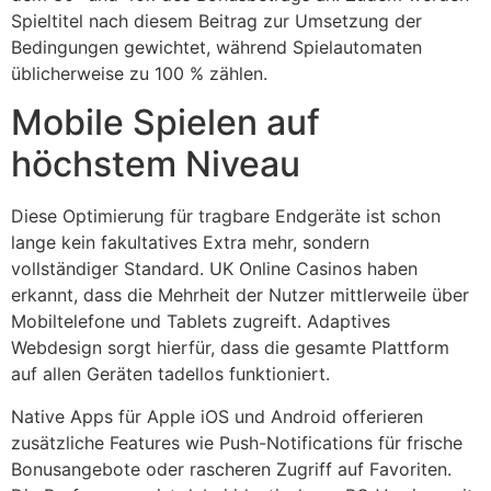
Spieltitel nach diesem Beitrag zur Umsetzung der
Bedingungen gewichtet, während Spielautomaten
üblicherweise zu 100 % zählen.
Mobile Spielen auf
höchstem Niveau
Diese Optimierung für tragbare Endgeräte ist schon
lange kein fakultatives Extra mehr, sondern
vollständiger Standard. UK Online Casinos haben
erkannt, dass die Mehrheit der Nutzer mittlerweile über
Mobiltelefone und Tablets zugreift. Adaptives
Webdesign sorgt hierfür, dass die gesamte Plattform
auf allen Geräten tadellos funktioniert.
Native Apps für Apple iOS und Android offerieren
zusätzliche Features wie Push-Notifications für frische
Bonusangebote oder rascheren Zugriff auf Favoriten.