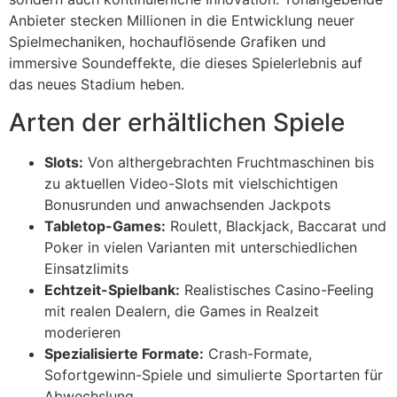
Anbieter stecken Millionen in die Entwicklung neuer
Spielmechaniken, hochauflösende Grafiken und
immersive Soundeffekte, die dieses Spielerlebnis auf
das neues Stadium heben.
Arten der erhältlichen Spiele
Slots:
Von althergebrachten Fruchtmaschinen bis
zu aktuellen Video-Slots mit vielschichtigen
Bonusrunden und anwachsenden Jackpots
Tabletop-Games:
Roulett, Blackjack, Baccarat und
Poker in vielen Varianten mit unterschiedlichen
Einsatzlimits
Echtzeit-Spielbank:
Realistisches Casino-Feeling
mit realen Dealern, die Games in Realzeit
moderieren
Spezialisierte Formate:
Crash-Formate,
Sofortgewinn-Spiele und simulierte Sportarten für
Abwechslung