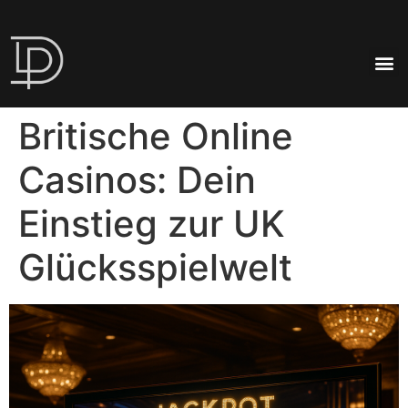
Britische Online
Casinos: Dein
Einstieg zur UK
Glücksspielwelt