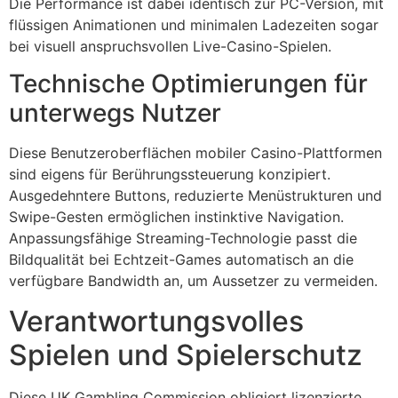
Die Performance ist dabei identisch zur PC-Version, mit
flüssigen Animationen und minimalen Ladezeiten sogar
bei visuell anspruchsvollen Live-Casino-Spielen.
Technische Optimierungen für
unterwegs Nutzer
Diese Benutzeroberflächen mobiler Casino-Plattformen
sind eigens für Berührungssteuerung konzipiert.
Ausgedehntere Buttons, reduzierte Menüstrukturen und
Swipe-Gesten ermöglichen instinktive Navigation.
Anpassungsfähige Streaming-Technologie passt die
Bildqualität bei Echtzeit-Games automatisch an die
verfügbare Bandwidth an, um Aussetzer zu vermeiden.
Verantwortungsvolles
Spielen und Spielerschutz
Diese UK Gambling Commission obligiert lizenzierte