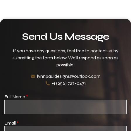
Send Us Message
If you have any questions, feel free to contact us by
submitting the form below. We’ll respond as soon as
possible!
lynnpauldesigns@outlook.com
+1 (256) 727-0471
Full Name
*
Email
*