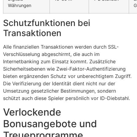
Währungen
G
Schutzfunktionen bei
Transaktionen
Alle finanziellen Transaktionen werden durch SSL-
Verschlüsselung abgeschirmt, die auch im
Internetbanking zum Einsatz kommt. Zusätzliche
Sicherheitsebenen wie Zwei-Faktor-Authentifizierung
bieten ergänzenden Schutz vor unberechtigtem Zugriff.
Die Verifizierung der Identität dient nicht nur der
Umsetzung gesetzlicher Bestimmungen, sondern
schützt auch diese Spieler persönlich vor ID-Diebstahl.
Verlockende
Bonusangebote und
Treueprogramme