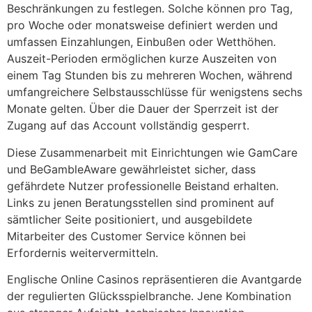
Beschränkungen zu festlegen. Solche können pro Tag,
pro Woche oder monatsweise definiert werden und
umfassen Einzahlungen, Einbußen oder Wetthöhen.
Auszeit-Perioden ermöglichen kurze Auszeiten von
einem Tag Stunden bis zu mehreren Wochen, während
umfangreichere Selbstausschlüsse für wenigstens sechs
Monate gelten. Über die Dauer der Sperrzeit ist der
Zugang auf das Account vollständig gesperrt.
Diese Zusammenarbeit mit Einrichtungen wie GamCare
und BeGambleAware gewährleistet sicher, dass
gefährdete Nutzer professionelle Beistand erhalten.
Links zu jenen Beratungsstellen sind prominent auf
sämtlicher Seite positioniert, und ausgebildete
Mitarbeiter des Customer Service können bei
Erfordernis weitervermitteln.
Englische Online Casinos repräsentieren die Avantgarde
der regulierten Glücksspielbranche. Jene Kombination