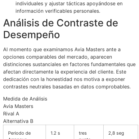
individuales y ajustar tácticas apoyándose en
información verificables personales.
Análisis de Contraste de
Desempeño
Al momento que examinamos Avia Masters ante a
opciones comparables del mercado, aparecen
distinciones sustanciales en factores fundamentales que
afectan directamente la experiencia del cliente. Este
dedicación con la honestidad nos motiva a exponer
contrastes neutrales basadas en datos comprobables.
Medida de Análisis
Avia Masters
Rival A
Alternativa B
Periodo de
1.2 s
tres
2,8 seg