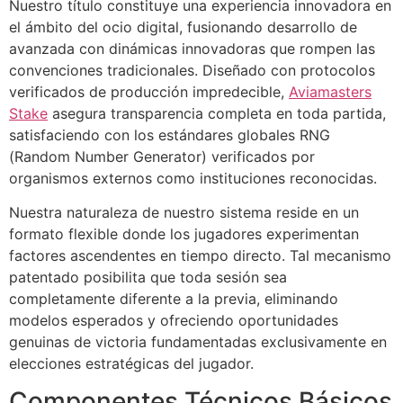
Nuestro título constituye una experiencia innovadora en
el ámbito del ocio digital, fusionando desarrollo de
avanzada con dinámicas innovadoras que rompen las
convenciones tradicionales. Diseñado con protocolos
verificados de producción impredecible,
Aviamasters
Stake
asegura transparencia completa en toda partida,
satisfaciendo con los estándares globales RNG
(Random Number Generator) verificados por
organismos externos como instituciones reconocidas.
Nuestra naturaleza de nuestro sistema reside en un
formato flexible donde los jugadores experimentan
factores ascendentes en tiempo directo. Tal mecanismo
patentado posibilita que toda sesión sea
completamente diferente a la previa, eliminando
modelos esperados y ofreciendo oportunidades
genuinas de victoria fundamentadas exclusivamente en
elecciones estratégicas del jugador.
Componentes Técnicos Básicos