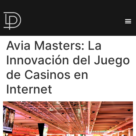
Avia Masters: La
Innovación del Juego
de Casinos en
Internet