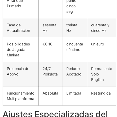
Arranque
punto
Primario
cinco
seg
Tasa de
sesenta
treinta
cuarenta y
Actualización
Hz
Hz
cinco Hz
Posibilidades
€0.10
cincuenta
un euro
de Jugada
céntimos
Mínima
Presencia de
24/7
Periodo
Permanente
Apoyo
Políglota
Acotado
Solo
English
Funcionamiento
Absoluta
Limitada
Restringida
Multiplataforma
Ajustes Especializadas del