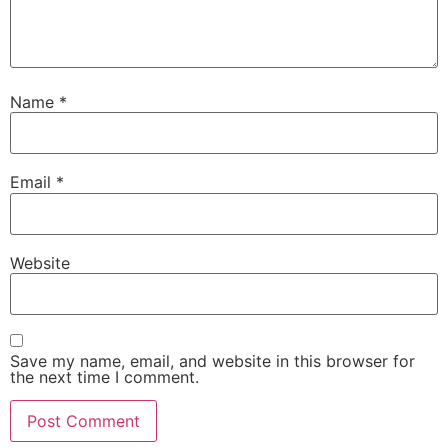
Name
*
Email
*
Website
Save my name, email, and website in this browser for
the next time I comment.