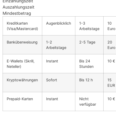
Einzahlungszeit
Auszahlungszeit
Mindestbetrag
Kreditkarten
Augenblicklich
1-3
10
(Visa/Mastercard)
Arbeitstage
Euro
Banküberweisung
1-2
2-5 Tage
20
Arbeitstage
Euro
E-Wallets (Skrill,
Instant
Bis 24
10 €
Neteller)
Stunden
Kryptowährungen
Sofort
Bis 12 h
15
EUR
Prepaid-Karten
Instant
Nicht
10 €
verfügbar