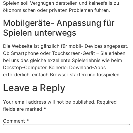
Spielen soll Vergnügen darstellen und keinesfalls zu
ökonomischen oder privaten Problemen führen.
Mobilgeräte- Anpassung für
Spielen unterwegs
Die Webseite ist gänzlich für mobil- Devices angepasst.
Ob Smartphone oder Touchscreen-Gerät – Sie erleben
bei uns das gleiche exzellente Spielerlebnis wie beim
Desktop-Computer. Keinerlei Download-Apps
erforderlich, einfach Browser starten und losspielen.
Leave a Reply
Your email address will not be published.
Required
fields are marked
*
Comment
*