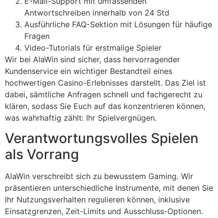
E-Mail-Support mit umfassenden
Antwortschreiben innerhalb von 24 Std
Ausführliche FAQ-Sektion mit Lösungen für häufige
Fragen
Video-Tutorials für erstmalige Spieler
Wir bei AlaWin sind sicher, dass hervorragender
Kundenservice ein wichtiger Bestandteil eines
hochwertigen Casino-Erlebnisses darstellt. Das Ziel ist
dabei, sämtliche Anfragen schnell und fachgerecht zu
klären, sodass Sie Euch auf das konzentrieren können,
was wahrhaftig zählt: Ihr Spielvergnügen.
Verantwortungsvolles Spielen
als Vorrang
AlaWin verschreibt sich zu bewusstem Gaming. Wir
präsentieren unterschiedliche Instrumente, mit denen Sie
Ihr Nutzungsverhalten regulieren können, inklusive
Einsatzgrenzen, Zeit-Limits und Ausschluss-Optionen.