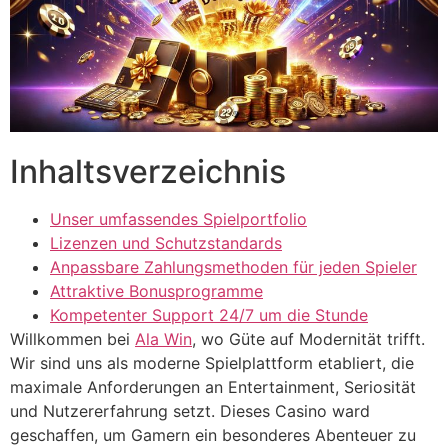
Inhaltsverzeichnis
Unser umfassendes Spielportfolio
Lizenzen und Schutzstandards
Anpassbare Zahlungsmethoden für jeden Spieler
Attraktive Bonusprogramme
Kompetenter Support 24/7 um die Stunde
Willkommen bei
Ala Win
, wo Güte auf Modernität trifft.
Wir sind uns als moderne Spielplattform etabliert, die
maximale Anforderungen an Entertainment, Seriosität
und Nutzererfahrung setzt. Dieses Casino ward
geschaffen, um Gamern ein besonderes Abenteuer zu