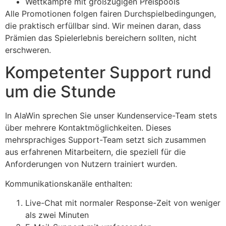
Wettkämpfe mit großzügigen Preispools
Alle Promotionen folgen fairen Durchspielbedingungen,
die praktisch erfüllbar sind. Wir meinen daran, dass
Prämien das Spielerlebnis bereichern sollten, nicht
erschweren.
Kompetenter Support rund
um die Stunde
In AlaWin sprechen Sie unser Kundenservice-Team stets
über mehrere Kontaktmöglichkeiten. Dieses
mehrsprachiges Support-Team setzt sich zusammen
aus erfahrenen Mitarbeitern, die speziell für die
Anforderungen von Nutzern trainiert wurden.
Kommunikationskanäle enthalten:
Live-Chat mit normaler Response-Zeit von weniger
als zwei Minuten