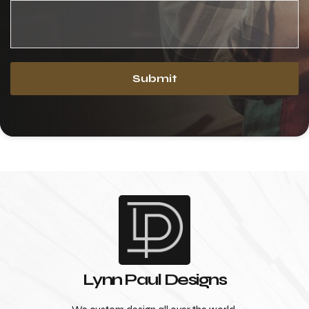
Submit
Lynn Paul Designs