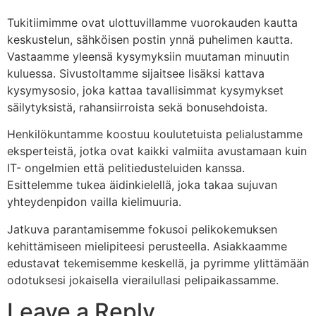
Tukitiimimme ovat ulottuvillamme vuorokauden kautta
keskustelun, sähköisen postin ynnä puhelimen kautta.
Vastaamme yleensä kysymyksiin muutaman minuutin
kuluessa. Sivustoltamme sijaitsee lisäksi kattava
kysymysosio, joka kattaa tavallisimmat kysymykset
säilytyksistä, rahansiirroista sekä bonusehdoista.
Henkilökuntamme koostuu koulutetuista pelialustamme
eksperteistä, jotka ovat kaikki valmiita avustamaan kuin
IT- ongelmien että pelitiedusteluiden kanssa.
Esittelemme tukea äidinkielellä, joka takaa sujuvan
yhteydenpidon vailla kielimuuria.
Jatkuva parantamisemme fokusoi pelikokemuksen
kehittämiseen mielipiteesi perusteella. Asiakkaamme
edustavat tekemisemme keskellä, ja pyrimme ylittämään
odotuksesi jokaisella vierailullasi pelipaikassamme.
Leave a Reply