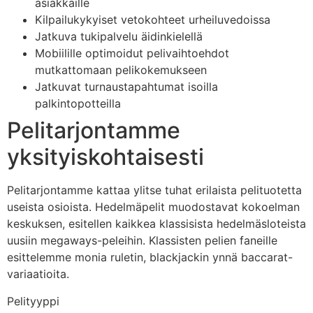
asiakkaille
Kilpailukykyiset vetokohteet urheiluvedoissa
Jatkuva tukipalvelu äidinkielellä
Mobiilille optimoidut pelivaihtoehdot
mutkattomaan pelikokemukseen
Jatkuvat turnaustapahtumat isoilla
palkintopotteilla
Pelitarjontamme
yksityiskohtaisesti
Pelitarjontamme kattaa ylitse tuhat erilaista pelituotetta
useista osioista. Hedelmäpelit muodostavat kokoelman
keskuksen, esitellen kaikkea klassisista hedelmäsloteista
uusiin megaways-peleihin. Klassisten pelien faneille
esittelemme monia ruletin, blackjackin ynnä baccarat-
variaatioita.
Pelityyppi