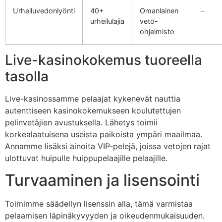
Urheiluvedonlyönti
40+
Omanlainen
–
urheilulajia
veto-
ohjelmisto
Live-kasinokokemus tuoreella
tasolla
Live-kasinossamme pelaajat kykenevät nauttia
autenttiseen kasinokokemukseen koulutettujen
pelinvetäjien avustuksella. Lähetys toimii
korkealaatuisena useista paikoista ympäri maailmaa.
Annamme lisäksi ainoita VIP-pelejä, joissa vetojen rajat
ulottuvat huipulle huippupelaajille pelaajille.
Turvaaminen ja lisensointi
Toimimme säädellyn lisenssin alla, tämä varmistaa
pelaamisen läpinäkyvyyden ja oikeudenmukaisuuden.