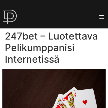
247bet – Luotettava
Pelikumppanisi
Internetissä