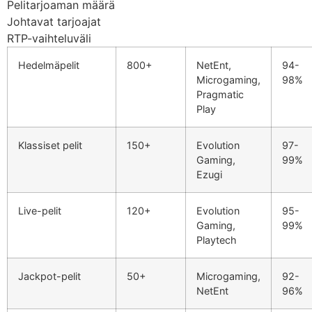
Pelitarjoaman määrä
Johtavat tarjoajat
RTP-vaihteluväli
Hedelmäpelit
800+
NetEnt,
94-
Microgaming,
98%
Pragmatic
Play
Klassiset pelit
150+
Evolution
97-
Gaming,
99%
Ezugi
Live-pelit
120+
Evolution
95-
Gaming,
99%
Playtech
Jackpot-pelit
50+
Microgaming,
92-
NetEnt
96%